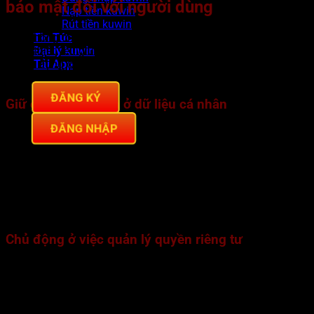
bảo mật đối với người dùng
Nạp tiền kuwin
Rút tiền kuwin
Đây không chỉ là điều khoản pháp lý bắt buộc, mà còn là một
Tin Tức
phần thiết yếu giúp người dùng cảm thấy an toàn, tin tưởng
Đại lý kuwin
khi sử dụng các dịch vụ trực tuyến. Dưới đây là những lợi ích
Tải App
rõ ràng mà chính sách này mang lại.
ĐĂNG KÝ
Giữ cho sự an toàn ở dữ liệu cá nhân
ĐĂNG NHẬP
Chính sách bảo mật
đảm bảo rằng nội dung cá nhân của
bạn như tên, địa chỉ, số điện thoại, thông tin tài chính sẽ
được tránh khỏi nguy cơ rò rỉ hoặc truy cập trái phép. Thông
qua các công nghệ mã hóa hiện đại, thông tin bạn cung cấp
được truyền đi một cách an toàn, tránh nguy cơ bị lợi dụng
cho mục đích xấu. Điều này giúp giảm thiểu các rủi ro liên
quan đến lừa đảo, mất tiền hoặc đánh cắp danh tính.
Chủ động ở việc quản lý quyền riêng tư
Người dùng có thể kiểm soát toàn diện dữ liệu cá nhân của
mình, từ việc xem lại thông tin đã cung cấp, cập nhật khi cần,
cho đến yêu cầu xóa vĩnh viễn khỏi hệ thống. Nhờ đó, bạn
không chỉ bảo vệ tài khoản của mình khỏi các nguy cơ tiềm