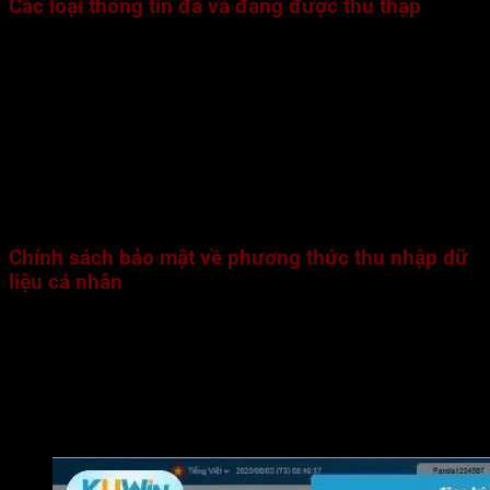
Các loại thông tin đã và đang được thu thập
Chính sách bảo mật
phân loại thông tin người dùng thành
nhiều nhóm riêng biệt nhằm kiểm soát và xử lý dữ liệu một
cách có hệ thống. Thông tin định danh như họ tên, ngày sinh,
email giúp xác định danh tính người dùng.
Ngân sách bao
gồm số tài khoản ngân hàng, phương thức thanh toán là cơ
sở để đảm bảo giao dịch được thực hiện an toàn. Bên cạnh
đó, thông tin kỹ thuật như địa chỉ IP, thiết bị truy cập, cùng
nhật ký hoạt động giúp nơi đây phân tích hành vi người dùng
để nâng cấp hệ thống.
Chính sách bảo mật về phương thức thu nhập dữ
liệu cá nhân
Dữ liệu cá nhân được thu thập thông qua nhiều kênh khác
nhau nhằm chính xác đầy đủ. Các biểu mẫu đăng ký, khảo
sát phản hồi hoặc người dùng thực hiện các giao dịch đều là
những điểm chạm quan trọng. Ngoài ra, công nghệ cookie và
các công cụ theo dõi kỹ thuật số giúp nơi đây ghi nhận thói
quen sử dụng để cá nhân hóa trải nghiệm.