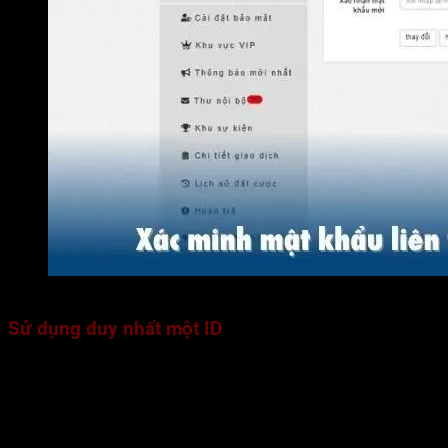
Xác minh mật khẩu liên tục ở chính sách bảo mật
Sử dụng duy nhất một ID
Để kiểm soát chặt chẽ các hoạt động tài chính và ngăn chặn
gian lận, chính sách này yêu cầu mỗi hội viên chỉ được liên
kết một ID thanh toán duy nhất. Việc sử dụng tài khoản có
tên trùng khớp hoàn toàn với thông tin ở hồ sơ không chỉ
giúp quá trình nhanh chóng hơn mà còn tăng cường tính