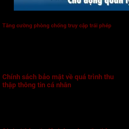
Chủ động quản lý quyền cá nhân
Tăng cường phòng chống truy cập trái phép
Một trong những mục tiêu then chốt của
chính sách bảo mật
là ngăn chặn những hành vi xâm nhập bất hợp pháp vào tài
khoản người dùng. Nhờ các cơ chế như xác thực hai lớp 2FA,
giám sát đăng nhập và hệ thống cảnh báo, chỉ có bạn mới có
thể truy cập vào tài khoản cá nhân. Điều này giúp giảm thiểu
rủi ro từ hacker hoặc các hành vi gian lận trực tuyến.
Chính sách bảo mật về quá trình thu
thập thông tin cá nhân
Việc giữ gìn thông tin cá nhân của người dùng không chỉ là
nghĩa vụ pháp lý mà còn là một trong những nền tảng quan
trọng để xây dựng lòng tin và uy tín thương hiệu. Nhận thức
được rõ vai trò đó, nền tảng cam kết triển khai quy định
nghiêm ngặt, công khai.