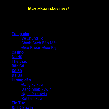
Email:
contact@kuwin.business
Website:
https://kuwin.business/
Copyright 2026 ©
All Right Reserved
Trang chủ
Về Chúng Tôi
Chính Sách Bảo Mật
Điều Khoản Điều Kiện
Casino
Nổ Hũ
Thể thao
Bắn Cá
Xổ Số
Đá Gà
Hướng dẫn
Đăng ký kuwin
Đăng nhập kuwin
Nạp tiền kuwin
Rút tiền kuwin
Tin Tức
Đại lý kuwin