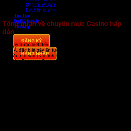
Nạp tiền kuwin
không chỉ thu hút đông đảo người dùng mà còn giữ chân
Rút tiền kuwin
được nhiều thành viên trung thành.
Tin Tức
Đại lý kuwin
Tổng quan về chuyên mục Casino hấp
Tải App
dẫn
ĐĂNG KÝ
Nơi đây được biết đến là một thương hiệu giải trí hàng đầu
châu Á, đặc biệt gây ấn tượng mạnh tại thị trường Việt Nam.
ĐĂNG NHẬP
Sở hữu một sảnh với tính hiện đại, nơi quy tụ hàng loạt trò
chơi như Baccarat, Roulette, Poker, Tài Xỉu cùng nhiều lựa
chọn đa dạng khác.
Ngay từ khi ra mắt, sảnh đã nhanh chóng tạo nên sức hút
mạnh mẽ với cộng đồng người dùng trong nước. Với giao
diện được thiết kế chuyên nghiệp, thao tác mượt mà, tốc độ
xử lý giao dịch nhanh chóng và độ bảo mật cao. Những điều
này đã giúp chuyên mục
Casino
nhanh chóng trở thành điểm
đến cho những ai đam mê.
Không chỉ là nơi để giải trí đơn
thuần, mà còn mở ra cơ hội giao lưu, cọ xát với những thành
viên dày dặn kinh nghiệm. Hội viên có thể rèn luyện bản lĩnh,
khẳng định đẳng cấp và đặc biệt giành nhiều phần thưởng
giá trị. Còn cập nhật nhiều sự kiện và chương trình khuyến