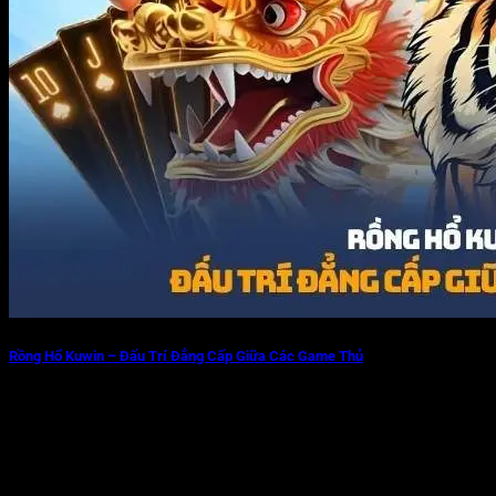
Rồng Hổ Kuwin – Đấu Trí Đẳng Cấp Giữa Các Game Thủ
Tháng 8 22, 2024
Rồng hổ là một trò chơi có chiến thuật vô cùng đơn giản
nhưng thu [...]