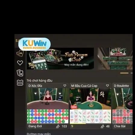
điểm nổi bật là giao diện thân thiện với người dùng, cùng hệ
thống dự đoán linh hoạt, dễ dàng tùy chỉnh theo nhu cầu cá
nhân. Nhờ sự gần gũi trong thiết kế và đa dạng trong lựa
chọn, nơi đây trở thành lựa chọn hàng đầu cho những ai yêu
thích.