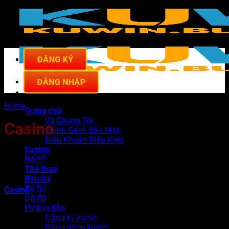
ĐĂNG KÝ
ĐĂNG NHẬP
Home
-
Casino
Trang chủ
Về Chúng Tôi
Casino
Chính Sách Bảo Mật
Điều Khoản Điều Kiện
Casino
Nổ Hũ
Casino KUWIN – Điểm Đến Hàng Đầu, ĐẲNG Cấp Nhất Châu
Thể thao
Á
Bắn Cá
Xổ Số
Casino
tại
KUWIN
hiện đang nổi lên như một điểm sáng
Đá Gà
trong làng game bài trực tuyến. Được ví như thiên đường giải
Hướng dẫn
trí số, nơi đây quy tụ hàng loạt trò chơi hấp dẫn, từ các vòng
Đăng ký kuwin
quay slot gay cấn đến những bàn chơi đầy kịch tính. Nhờ
Đăng nhập kuwin
không ngừng đổi mới và nâng cấp trải nghiệm người dùng,