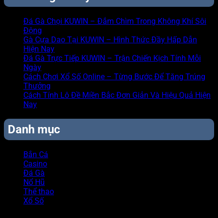
Đá Gà Chọi KUWIN – Đắm Chìm Trong Không Khí Sôi
Động
Gà Cựa Dao Tại KUWIN – Hình Thức Đầy Hấp Dẫn
Hiện Nay
Đá Gà Trực Tiếp KUWIN – Trận Chiến Kịch Tính Mỗi
Ngày
Cách Chơi Xổ Số Online – Từng Bước Để Tăng Trúng
Thưởng
Cách Tính Lô Đề Miền Bắc Đơn Giản Và Hiệu Quả Hiện
Nay
Danh mục
Bắn Cá
Casino
Đá Gà
Nổ Hũ
Thể thao
Xổ Số