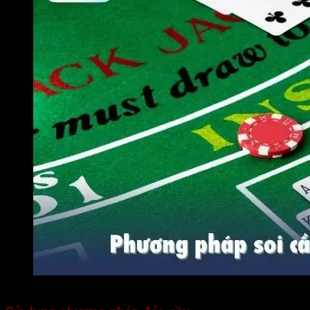
Phương pháp soi cầu bệt cực kỳ hữu ích