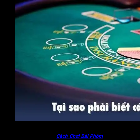
Tại sao phải biết cách soi cầu baccarat
Khám Phá Thêm:
Cách Chơi Bài Phỏm
KUWIN –