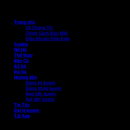
Copyright 2026 ©
All Right Reserved
Trang chủ
Về Chúng Tôi
Chính Sách Bảo Mật
Điều Khoản Điều Kiện
Casino
Nổ Hũ
Thể thao
Bắn Cá
Xổ Số
Đá Gà
Hướng dẫn
Đăng ký kuwin
Đăng nhập kuwin
Nạp tiền kuwin
Rút tiền kuwin
Tin Tức
Đại lý kuwin
Tải App