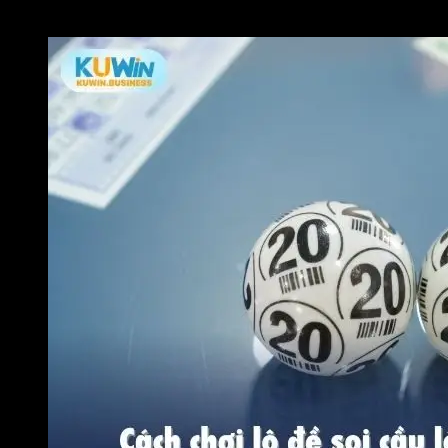
cho con số may mắn của bạn trong hôm nay.