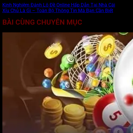
Kinh Nghiệm Đánh Lô Đề Online Hấp Dẫn Tại Nhà Cái
Xỉu Chủ Là Gì – Toàn Bộ Thông Tin Mà Bạn Cần Biết
BÀI CÙNG CHUYÊN MỤC