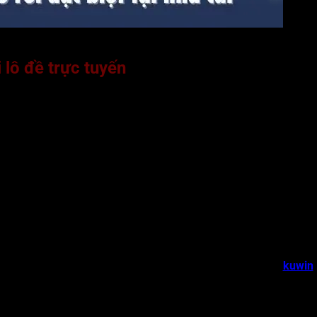
 lô đề trực tuyến
ổ số. Tại đây cung cấp những chiến lược tiếp cận lô đề không ch
thiết. Phân tích dữ liệu lịch sử giúp nhận diện các con số tiề
hốt. Xác định giới hạn chi tiêu và tuân thủ kỷ luật tài chính gi
từ nhà cái là một lợi thế không nên bỏ qua. Tận dụng những ưu 
ng tuyệt đối nhưng trang bị cho người chơi sự tự tin nhất 
ách thông minh và có chiến lược hơn. Tham gia ngay vào
kuwin
 Viên Cần Nắm