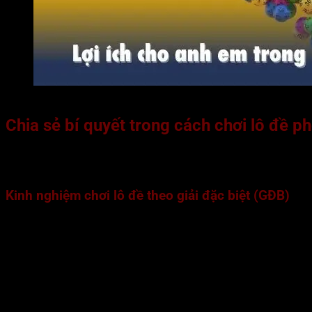
Lợi ích cho anh em trong cách chơi lô đề trực tuyến
Chia sẻ bí quyết trong cách chơi lô đề ph
Nhà cái không chỉ cung cấp một sân chơi uy tín mà còn chia s
viết này sẽ bật mí những mẹo soi cầu hiệu quả được các cao 
Kinh nghiệm chơi lô đề theo giải đặc biệt (GĐB)
Giải đặc biệt luôn là đích đến hấp dẫn của mọi người chơi lô đề
số đầy tiềm năng.
Ngày 13 tháng 12: GĐB là 73364
Ngày 14 tháng 12: GĐB là 15677
Cộng số đầu của hai giải đặc biệt: 7 + 1 = 8.
Dựa vào tổng 8, hội viên có thể lựa chọn dàn số như: 171, 08