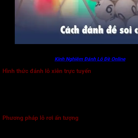
Cách đánh đề soi cầu lô kép hấp dẫn
Khám Phá Thêm:
Kinh Nghiệm Đánh Lô Đề Online
Kuwin
Hình thức đánh lô xiên trực tuyến
Lô xiên là phương pháp kết hợp nhiều con lô trong một phiế
Đây là một hình thức cược có độ khó cao nhưng cũng mang lạ
Những cặp số nào có khả năng trúng thường dựa vào kết quả xổ
54, 18 và 86. Người chơi có thể kết hợp những số này để tạo r
Phương pháp lô rơi ấn tượng
Lô rơi là những con số sẽ được xuất hiện từ hai kỳ quay theo
Bạn chỉ cần cộng tổng hai số đầu và hai số cuối trong giải ba